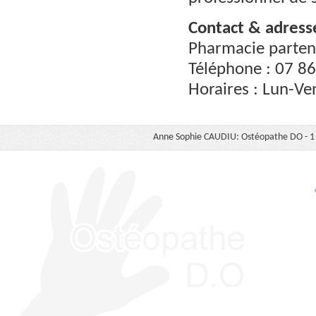
Contact & adresse
Pharmacie parten
Téléphone : 07 8
Horaires : Lun-Ve
Anne Sophie CAUDIU: Ostéopathe DO - 1 b