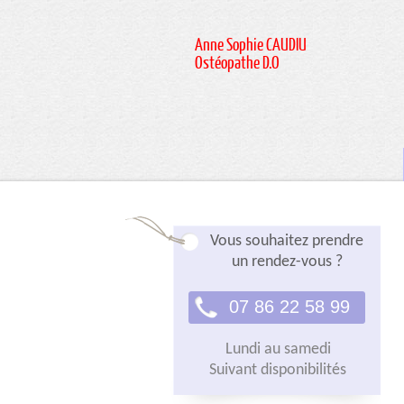
Anne Sophie CAUDIU
Ostéopathe D.O
Vous souhaitez prendre
un rendez-vous ?
07 86 22 58 99
Lundi au samedi
Suivant disponibilités