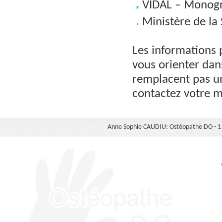
VIDAL – Monogr
Ministère de la
Les informations 
vous orienter dan
remplacent pas un
contactez votre 
Anne Sophie CAUDIU: Ostéopathe DO - 1 b