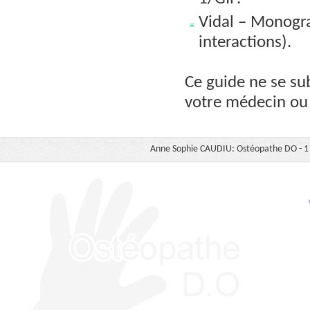
Vidal – Monogra
interactions).
Ce guide ne se sub
votre médecin ou 
Anne Sophie CAUDIU: Ostéopathe DO - 1 b