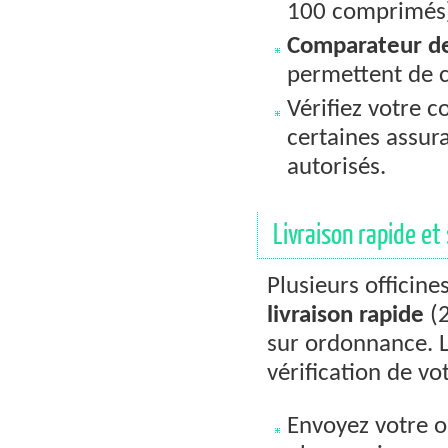
100 comprimés) 
Comparateur de 
permettent de co
Vérifiez votre 
certaines assur
autorisés.
Livraison rapide e
Plusieurs officine
livraison rapide
(2
sur ordonnance. L
vérification de v
Envoyez votre o