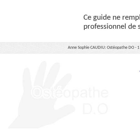
Ce guide ne rempl
professionnel de 
Anne Sophie CAUDIU: Ostéopathe DO - 1 b