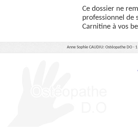
Ce dossier ne rem
professionnel de 
Carnitine à vos b
Anne Sophie CAUDIU: Ostéopathe DO - 1 b