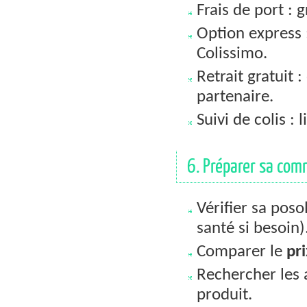
Frais de port : 
Option express 
Colissimo.
Retrait gratuit 
partenaire.
Suivi de colis :
6. Préparer sa com
Vérifier sa pos
santé si besoin)
Comparer le
pri
Rechercher les a
produit.