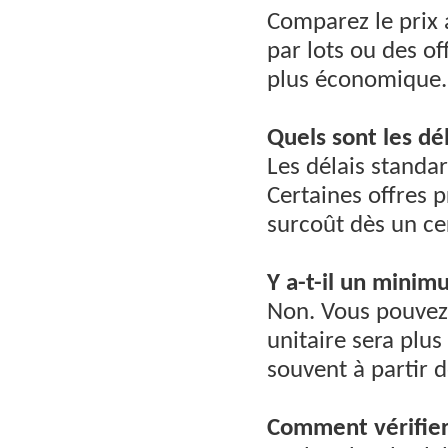
Comparez le prix
par lots ou des o
plus économique.
Quels sont les dél
Les délais standa
Certaines offres 
surcoût dès un ce
Y a-t-il un mini
Non. Vous pouvez
unitaire sera plus
souvent à partir d
Comment vérifier 