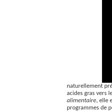
naturellement pré
acides gras vers 
alimentaire
, elle
programmes de per