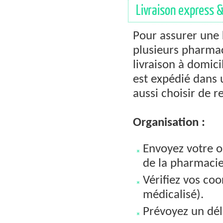
Livraison express &
Pour assurer une
plusieurs pharma
livraison à domici
est expédié dans 
aussi choisir de r
Organisation :
Envoyez votre o
de la pharmacie
Vérifiez vos co
médicalisé).
Prévoyez un dél