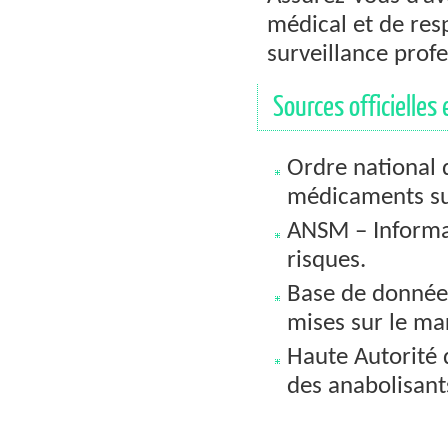
médical et de res
surveillance profe
Sources officielles 
Ordre national 
médicaments su
ANSM – Informat
risques.
Base de donnée
mises sur le ma
Haute Autorité 
des anabolisant