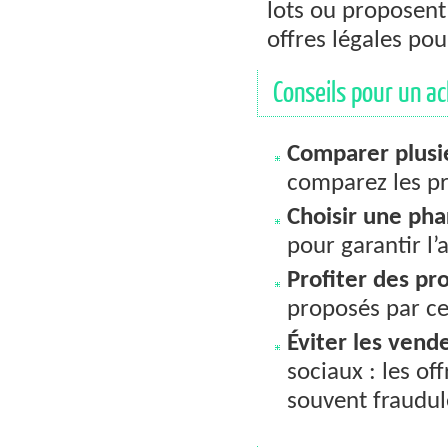
lots ou proposent 
offres légales po
Conseils pour un ac
Comparer plusie
comparez les pr
Choisir une ph
pour garantir l’
Profiter des pr
proposés par ce
Éviter les vend
sociaux : les o
souvent fraudul