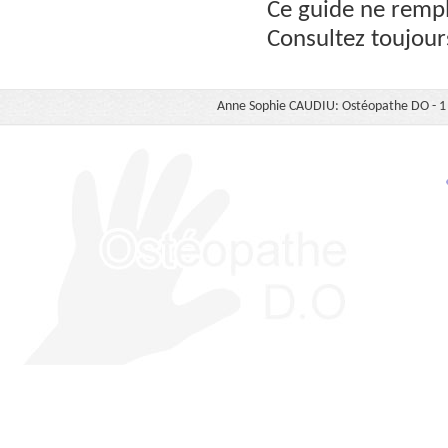
Ce guide ne rempl
Consultez toujour
Anne Sophie CAUDIU: Ostéopathe DO - 1 b