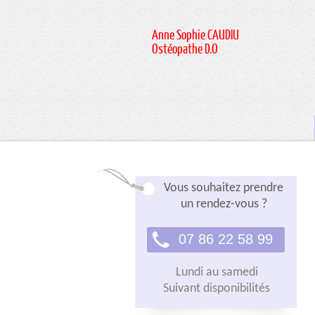
Anne Sophie CAUDIU
Ostéopathe D.O
Vous souhaitez prendre
un rendez-vous ?
07 86 22 58 99
Lundi au samedi
Suivant disponibilités