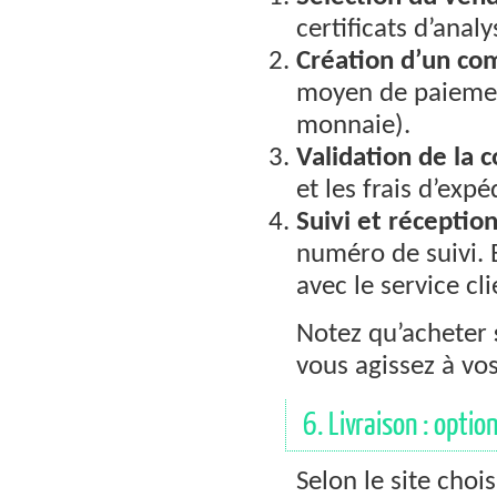
certificats d’analy
Création d’un com
moyen de paiement
monnaie).
Validation de la
et les frais d’exp
Suivi et réception
numéro de suivi. 
avec le service cli
Notez qu’acheter
vous agissez à vos
6. Livraison : option
Selon le site choi