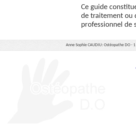
Ce guide constitu
de traitement ou 
professionnel de 
Anne Sophie CAUDIU: Ostéopathe DO - 1 b