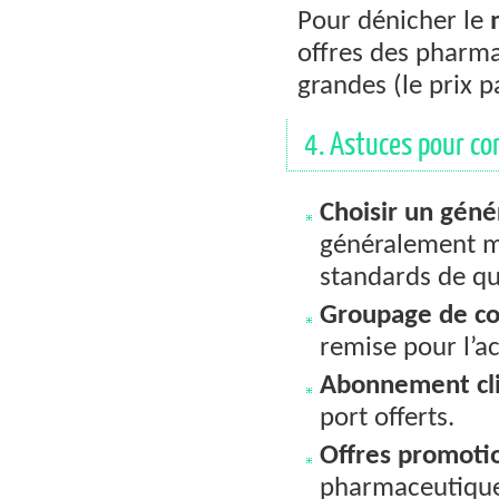
Pour dénicher le
offres des pharmac
grandes (le prix p
4. Astuces pour c
Choisir un géné
généralement m
standards de qu
Groupage de 
remise pour l’ac
Abonnement cl
port offerts.
Offres promoti
pharmaceutique