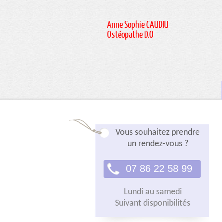
Anne Sophie CAUDIU
Ostéopathe D.O
Vous souhaitez prendre
un rendez-vous ?
07 86 22 58 99
Lundi au samedi
Suivant disponibilités