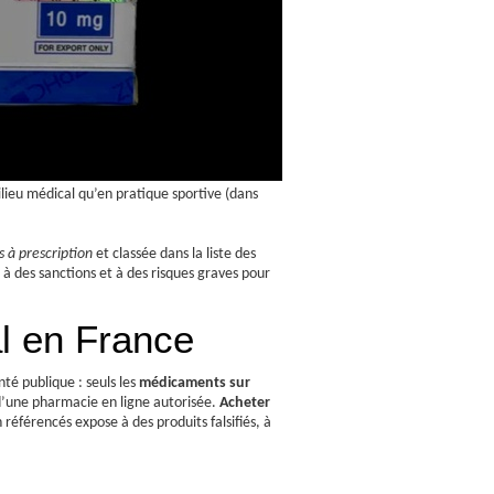
ilieu médical qu’en pratique sportive (dans
à prescription
et classée dans la liste des
à des sanctions et à des risques graves pour
al en France
té publique : seuls les
médicaments sur
 d’une pharmacie en ligne autorisée.
Acheter
 référencés expose à des produits falsifiés, à