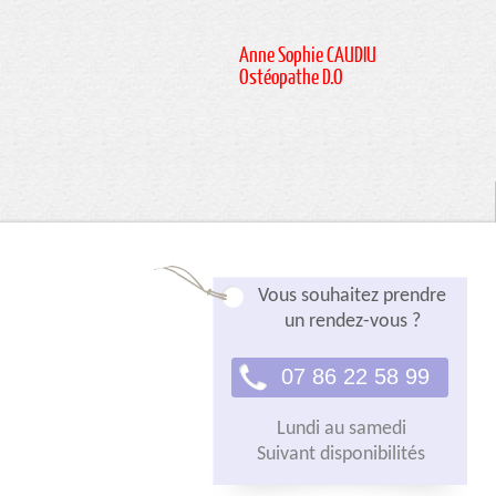
Anne Sophie CAUDIU
Ostéopathe D.O
Vous souhaitez prendre
un rendez-vous ?
07 86 22 58 99
Lundi au samedi
Suivant disponibilités