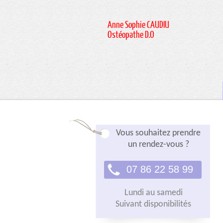
Anne Sophie CAUDIU
Ostéopathe D.O
Vous souhaitez prendre
un rendez-vous ?
07 86 22 58 99
Lundi au samedi
Suivant disponibilités