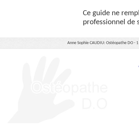
Ce guide ne rempl
professionnel de 
Anne Sophie CAUDIU: Ostéopathe DO - 1 b