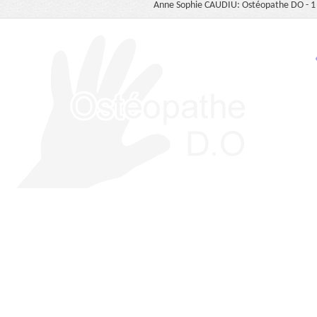
Anne Sophie CAUDIU: Ostéopathe DO - 1 b