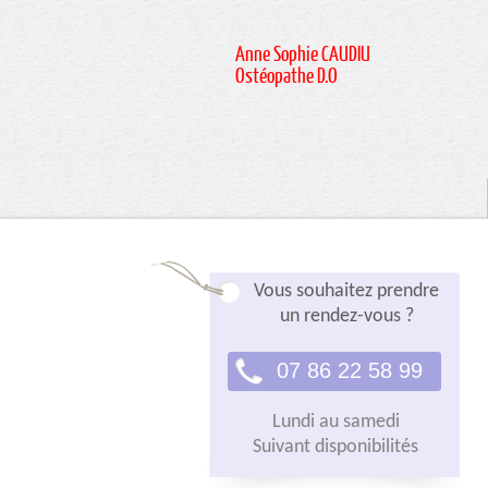
Anne Sophie CAUDIU
Ostéopathe D.O
Vous souhaitez prendre
un rendez-vous ?
07 86 22 58 99
Lundi au samedi
Suivant disponibilités