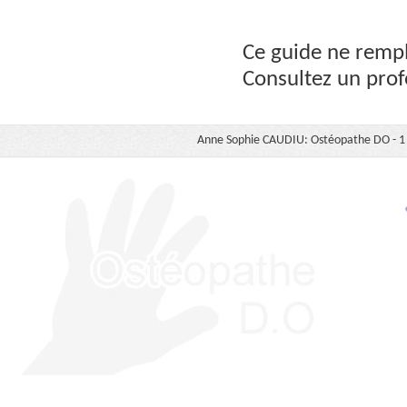
Ce guide ne rempl
Consultez un prof
Anne Sophie CAUDIU: Ostéopathe DO - 1 b