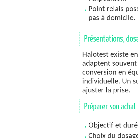
Point relais pos
pas à domicile.
Présentations, dos
Halotest existe e
adaptent souvent 
conversion en équ
individuelle. Un 
ajuster la prise.
Préparer son achat
Objectif et duré
Choix du dosage