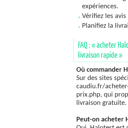
expériences.
Vérifiez les avis
Planifiez la liv
FAQ : « acheter Halo
livraison rapide »
Où commander Hal
Sur des sites spéc
caudiu.fr/acheter
prix.php, qui pro
livraison gratuite.
Peut-on acheter 