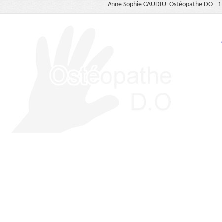
Anne Sophie CAUDIU: Ostéopathe DO - 1 b