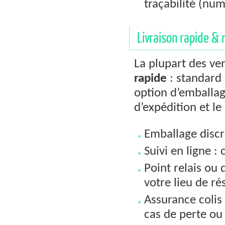
traçabilité (num
Livraison rapide &
La plupart des ve
rapide
: standard 
option d’emballage
d’expédition et le
Emballage discr
Suivi en ligne :
Point relais ou 
votre lieu de ré
Assurance colis 
cas de perte ou 