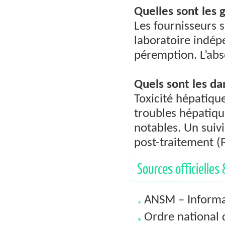
Quelles sont les g
Les fournisseurs 
laboratoire indép
péremption. L’abse
Quels sont les da
Toxicité hépatiqu
troubles hépatique
notables. Un suivi
post-traitement (
Sources officielles 
ANSM – Informat
Ordre national 