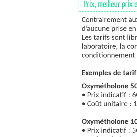
Prix, meilleur pri
Contrairement au
d’aucune prise en
Les tarifs sont lib
laboratoire, la c
conditionnement (
Exemples de tarif
Oxymétholone 50
• Prix indicatif : 
• Coût unitaire : 
Oxymétholone 10
• Prix indicatif : 