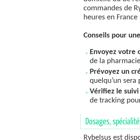
commandes de Rybe
heures en France 
Conseils pour une
Envoyez votre 
de la pharmacie
Prévoyez un cr
quelqu’un sera 
Vérifiez le suivi
de tracking pour
Dosages, spécialité
Rybelsus est disp