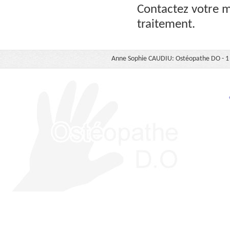
Contactez votre m
traitement.
Anne Sophie CAUDIU: Ostéopathe DO - 1 b