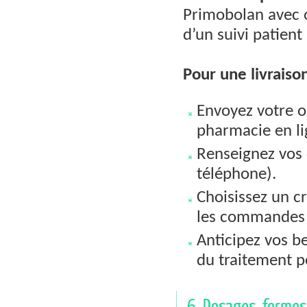
Primobolan avec 
d’un suivi patient
Pour une livraison
Envoyez votre o
pharmacie en lig
Renseignez vos 
téléphone).
Choisissez un cr
les commande
Anticipez vos be
du traitement po