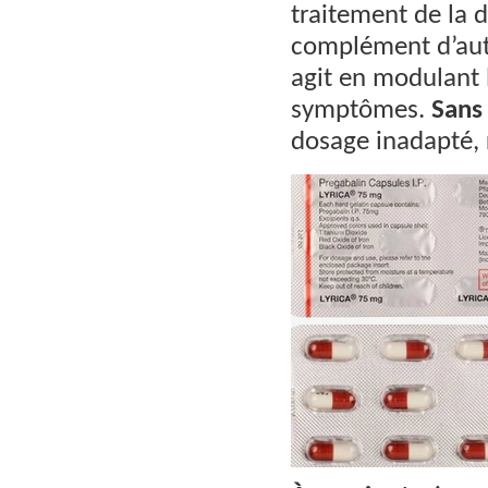
traitement de la 
complément d’autr
agit en modulant 
symptômes.
Sans
dosage inadapté, 