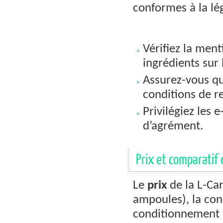
conformes à la lé
Vérifiez la ment
ingrédients sur 
Assurez-vous que
conditions de re
Privilégiez les
d’agrément.
Prix et comparatif 
Le
prix
de la L-Car
ampoules), la con
conditionnement (