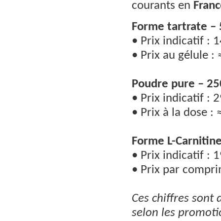
courants en
Franc
Forme tartrate – 
• Prix indicatif : 
• Prix au gélule : 
Poudre pure – 250
• Prix indicatif : 
• Prix à la dose : 
Forme L-Carnitin
• Prix indicatif : 
• Prix par compri
Ces chiffres sont 
selon les promotio