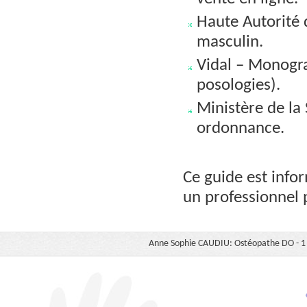
Haute Autorité
masculin.
Vidal – Monogr
posologies).
Ministère de la
ordonnance.
Ce guide est infor
un professionnel 
Anne Sophie CAUDIU: Ostéopathe DO - 1 b