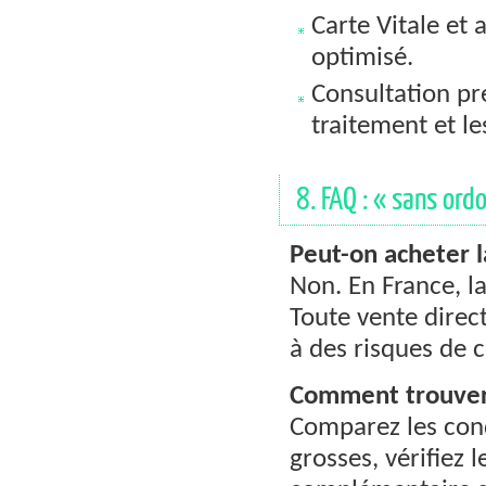
Carte Vitale et
optimisé.
Consultation pr
traitement et le
8. FAQ : « sans ordo
Peut-on acheter 
Non. En France, 
Toute vente direc
à des risques de 
Comment trouver 
Comparez les cond
grosses, vérifiez